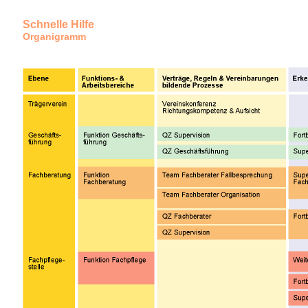
Schnelle Hilfe
Organigramm