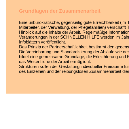
Grundlagen der Zusammenarbeit
Eine unbürokratische, gegenseitig gute Erreichbarkeit (im
Mitarbeiter, der Verwaltung, der Pflegefamilien) verschafft
Hinblick auf die Inhalte der Arbeit. Regelmäßige Informatio
Veränderungen in der SCHNELLEN HILFE werden im Jahre
Infoblättern veröffentlicht.
Das Prinzip der Partnerschaftlichkeit bestimmt den gegen
Die Vereinbarung und Standardisierung der Abläufe wie d
bildet eine gemeinsame Grundlage, die Erleichterung und K
das Wesentliche der Arbeit ermöglicht.
Strukturen sollen der Gestaltung individueller Freiräume fü
des Einzelnen und der reibungslosen Zusammenarbeit die